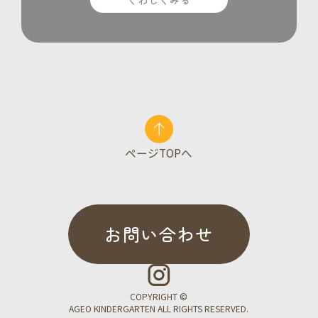
ページTOPへ
お問い合わせ
COPYRIGHT ©
AGEO KINDERGARTEN ALL RIGHTS RESERVED.