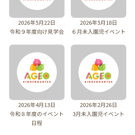
2026年5月22日
2026年5月18日
令和９年度向け見学会
６月未入園児イベント
2026年4月13日
2026年2月26日
令和８年度のイベント
3月未入園児イベント
日程