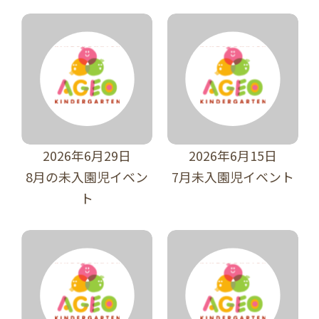
2026年6月29日
2026年6月15日
8月の未入園児イベン
7月未入園児イベント
ト