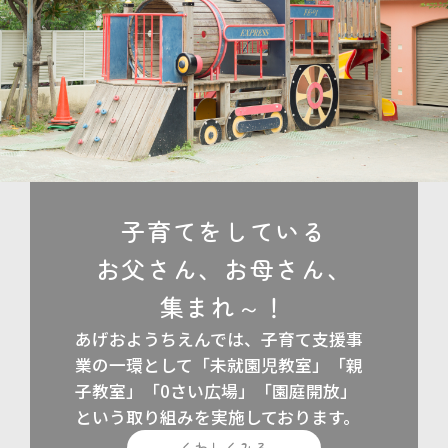
子育てをしている
お父さん、
お母さん、
集まれ～！
あげおようちえんでは、子育て支援事
業の一環として「未就園児教室」「親
子教室」「0さい広場」「園庭開放」
という取り組みを実施しております。
くわしくみる