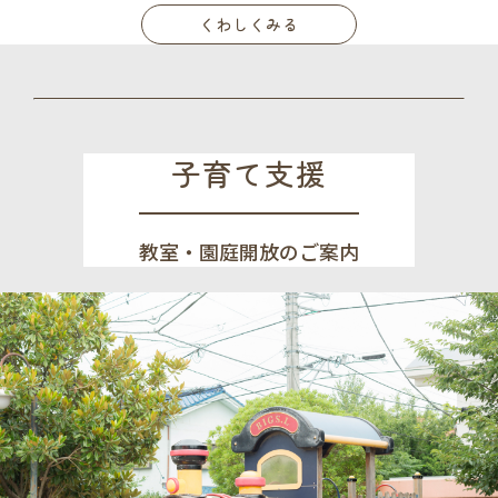
くわしくみる
子育て支援
教室・園庭開放のご案内